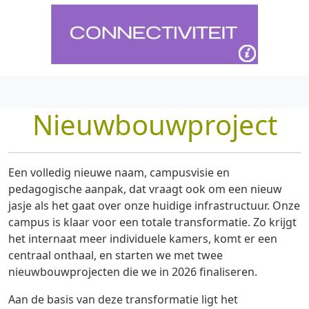
Nieuwbouwproject
Een volledig nieuwe naam, campusvisie en
pedagogische aanpak, dat vraagt ook om een nieuw
jasje als het gaat over onze huidige infrastructuur. Onze
campus is klaar voor een totale transformatie. Zo krijgt
het internaat meer individuele kamers, komt er een
centraal onthaal, en starten we met twee
nieuwbouwprojecten die we in 2026 finaliseren.
Aan de basis van deze transformatie ligt het