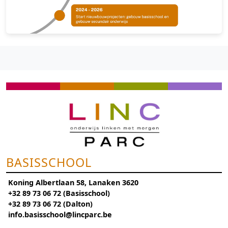
BASISSCHOOL
Koning Albertlaan 58, Lanaken 3620
+32 89 73 06 72 (Basisschool)
+32 89 73 06 72 (Dalton)
info.basisschool@lincparc.be