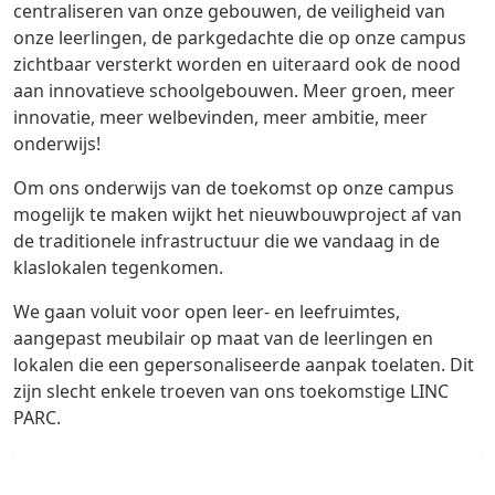
centraliseren van onze gebouwen, de veiligheid van
onze leerlingen, de parkgedachte die op onze campus
zichtbaar versterkt worden en uiteraard ook de nood
aan innovatieve schoolgebouwen. Meer groen, meer
innovatie, meer welbevinden, meer ambitie, meer
onderwijs!
Om ons onderwijs van de toekomst op onze campus
mogelijk te maken wijkt het nieuwbouwproject af van
de traditionele infrastructuur die we vandaag in de
klaslokalen tegenkomen.
We gaan voluit voor open leer- en leefruimtes,
aangepast meubilair op maat van de leerlingen en
lokalen die een gepersonaliseerde aanpak toelaten. Dit
zijn slecht enkele troeven van ons toekomstige LINC
PARC.