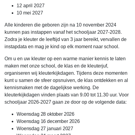
12 april 2027
10 mei 2027
Alle kinderen die geboren zijn na 10 november 2024
kunnen pas instappen vanaf het schooljaar 2027-2028.
Zodra je kleuter de leeftijd van 3 jaar bereikt, vervallen de
instapdata en mag je kind op elk moment naar school.
Om u en uw kleuter op een warme manier kennis te laten
maken met onze school, de klas en de kleuterjuf,
organiseren wij kleuterkijkdagen. Tijdens deze momenten
kunt u samen de sfeer opsnuiven, de klas ontdekken en al
kennismaken met de dagelijkse werking. De
kleuterkijkdagen vinden plaats van 9.00 tot 11.30 uur. Voor
schooljaar 2026-2027 gaan ze door op de volgende data:
Woensdag 28 oktober 2026
Woensdag 16 december 2026
Woensdag 27 januari 2027