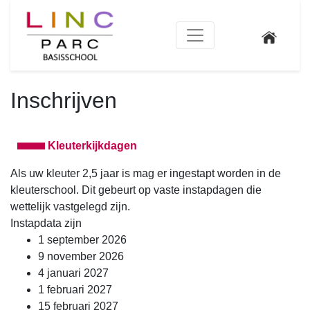
Inschrijven
Kleuterkijkdagen
Als uw kleuter 2,5 jaar is mag er ingestapt worden in de
kleuterschool. Dit gebeurt op vaste instapdagen die
wettelijk vastgelegd zijn.
Instapdata zijn
1 september 2026
9 november 2026
4 januari 2027
1 februari 2027
15 februari 2027