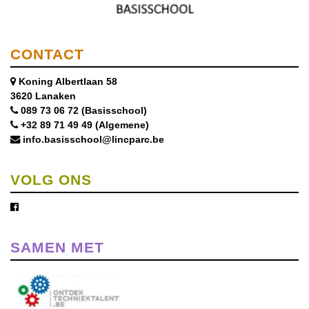
CONTACT
Koning Albertlaan 58
3620 Lanaken
089 73 06 72 (Basisschool)
+32 89 71 49 49 (Algemene)
info.basisschool@lincparc.be
VOLG ONS
SAMEN MET