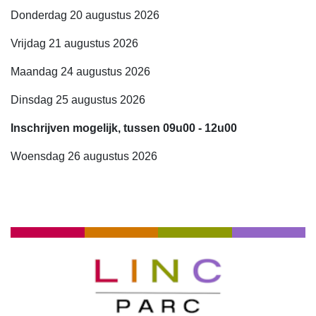
Donderdag 20 augustus 2026
Vrijdag 21 augustus 2026
Maandag 24 augustus 2026
Dinsdag 25 augustus 2026
Inschrijven mogelijk, tussen 09u00 - 12u00
Woensdag 26 augustus 2026