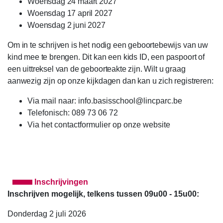
Woensdag 24 maart 2027
Woensdag 17 april 2027
Woensdag 2 juni 2027
Om in te schrijven is het nodig een geboortebewijs van uw
kind mee te brengen. Dit kan een kids ID, een paspoort of
een uittreksel van de geboorteakte zijn. Wilt u graag
aanwezig zijn op onze kijkdagen dan kan u zich registreren:
Via mail naar: info.basisschool@lincparc.be
Telefonisch: 089 73 06 72
Via het contactformulier op onze website
Inschrijvingen
Inschrijven mogelijk, telkens tussen 09u00 - 15u00:
Donderdag 2 juli 2026