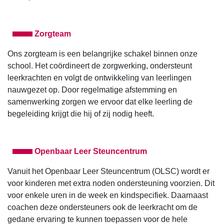
Zorgteam
Ons zorgteam is een belangrijke schakel binnen onze
school. Het coördineert de zorgwerking, ondersteunt
leerkrachten en volgt de ontwikkeling van leerlingen
nauwgezet op. Door regelmatige afstemming en
samenwerking zorgen we ervoor dat elke leerling de
begeleiding krijgt die hij of zij nodig heeft.
Openbaar Leer Steuncentrum
Vanuit het Openbaar Leer Steuncentrum (OLSC) wordt er
voor kinderen met extra noden ondersteuning voorzien. Dit
voor enkele uren in de week en kindspecifiek. Daarnaast
coachen deze ondersteuners ook de leerkracht om de
gedane ervaring te kunnen toepassen voor de hele