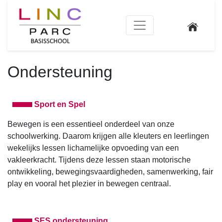
Ondersteuning
Sport en Spel
Bewegen is een essentieel onderdeel van onze
schoolwerking. Daarom krijgen alle kleuters en leerlingen
wekelijks lessen lichamelijke opvoeding van een
vakleerkracht. Tijdens deze lessen staan motorische
ontwikkeling, bewegingsvaardigheden, samenwerking, fair
play en vooral het plezier in bewegen centraal.
SES ondersteuning