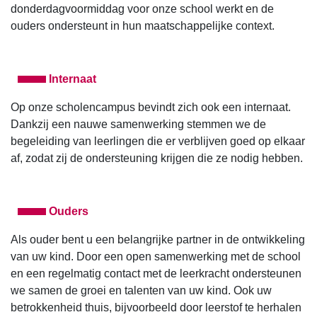
donderdagvoormiddag voor onze school werkt en de
ouders ondersteunt in hun maatschappelijke context.
Internaat
Op onze scholencampus bevindt zich ook een internaat.
Dankzij een nauwe samenwerking stemmen we de
begeleiding van leerlingen die er verblijven goed op elkaar
af, zodat zij de ondersteuning krijgen die ze nodig hebben.
Ouders
Als ouder bent u een belangrijke partner in de ontwikkeling
van uw kind. Door een open samenwerking met de school
en een regelmatig contact met de leerkracht ondersteunen
we samen de groei en talenten van uw kind. Ook uw
betrokkenheid thuis, bijvoorbeeld door leerstof te herhalen