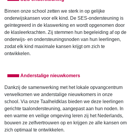
Binnen onze school zetten we sterk in op gelijke
onderwijskansen voor elk kind. De SES-ondersteuning is
geïntegreerd in de klaswerking en wordt opgenomen door
de klasleerkrachten. Zij stemmen hun begeleiding af op de
onderwijs- en ondersteuningsnoden van hun leerlingen,
zodat elk kind maximale kansen krijgt om zich te
ontwikkelen.
Anderstalige nieuwkomers
Dankzij de samenwerking met het lokale opvangcentrum
verwelkomen we anderstalige nieuwkomers in onze
school. Via onze Taalheldklas bieden we deze leerlingen
gerichte taalondersteuning, aangepast aan hun noden. In
een warme en veilige omgeving leren zij het Nederlands,
bouwen ze zelfvertrouwen op en krijgen ze alle kansen om
zich optimaal te ontwikkelen.