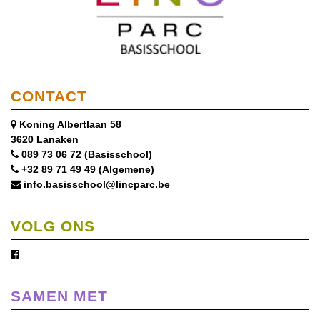
CONTACT
Koning Albertlaan 58
3620 Lanaken
089 73 06 72 (Basisschool)
+32 89 71 49 49 (Algemene)
info.basisschool@lincparc.be
VOLG ONS
SAMEN MET