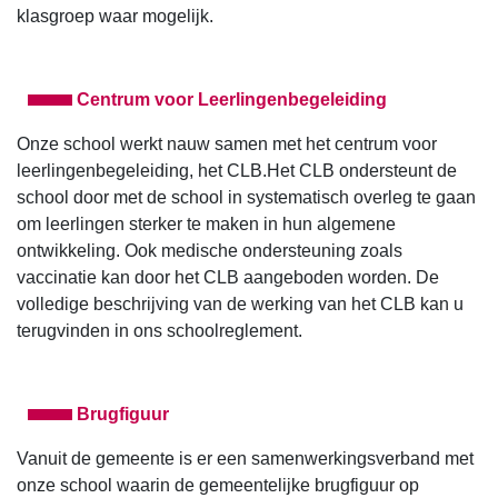
klasgroep waar mogelijk.
Centrum voor Leerlingenbegeleiding
Onze school werkt nauw samen met het centrum voor
leerlingenbegeleiding, het CLB.Het CLB ondersteunt de
school door met de school in systematisch overleg te gaan
om leerlingen sterker te maken in hun algemene
ontwikkeling. Ook medische ondersteuning zoals
vaccinatie kan door het CLB aangeboden worden. De
volledige beschrijving van de werking van het CLB kan u
terugvinden in ons schoolreglement.
Brugfiguur
Vanuit de gemeente is er een samenwerkingsverband met
onze school waarin de gemeentelijke brugfiguur op