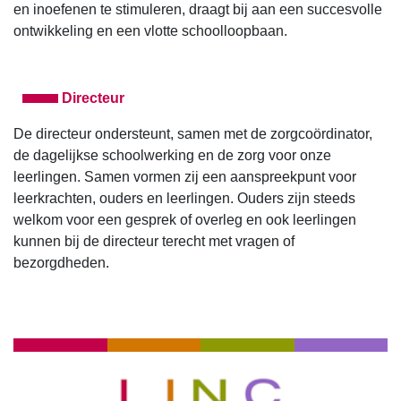
en inoefenen te stimuleren, draagt bij aan een succesvolle
ontwikkeling en een vlotte schoolloopbaan.
Directeur
De directeur ondersteunt, samen met de zorgcoördinator,
de dagelijkse schoolwerking en de zorg voor onze
leerlingen. Samen vormen zij een aanspreekpunt voor
leerkrachten, ouders en leerlingen. Ouders zijn steeds
welkom voor een gesprek of overleg en ook leerlingen
kunnen bij de directeur terecht met vragen of
bezorgdheden.