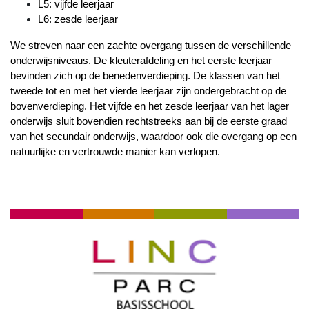
L5: vijfde leerjaar
L6: zesde leerjaar 
We streven naar een zachte overgang tussen de verschillende
onderwijsniveaus. De kleuterafdeling en het eerste leerjaar
bevinden zich op de benedenverdieping. De klassen van het
tweede tot en met het vierde leerjaar zijn ondergebracht op de
bovenverdieping. Het vijfde en het zesde leerjaar van het lager
onderwijs sluit bovendien rechtstreeks aan bij de eerste graad
van het secundair onderwijs, waardoor ook die overgang op een
natuurlijke en vertrouwde manier kan verlopen.