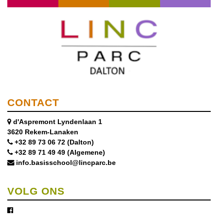
CONTACT
d'Aspremont Lyndenlaan 1
3620 Rekem-Lanaken
+32 89 73 06 72 (Dalton)
+32 89 71 49 49 (Algemene)
info.basisschool@lincparc.be
VOLG ONS