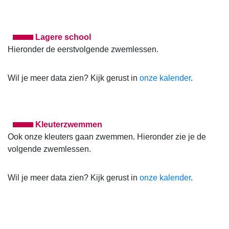
Lagere school
Hieronder de eerstvolgende zwemlessen.
Wil je meer data zien? Kijk gerust in
onze kalender
.
Kleuterzwemmen
Ook onze kleuters gaan zwemmen. Hieronder zie je de
volgende zwemlessen.
Wil je meer data zien? Kijk gerust in
onze kalender
.