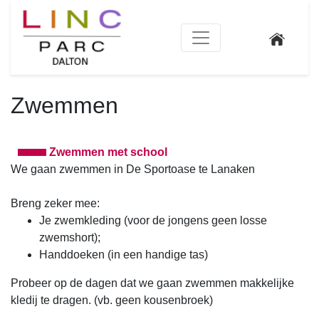
Zwemmen
Zwemmen met school
We gaan zwemmen in De Sportoase te Lanaken
Breng zeker mee:
Je zwemkleding (voor de jongens geen losse
zwemshort);
Handdoeken (in een handige tas)
Probeer op de dagen dat we gaan zwemmen makkelijke
kledij te dragen. (vb. geen kousenbroek)